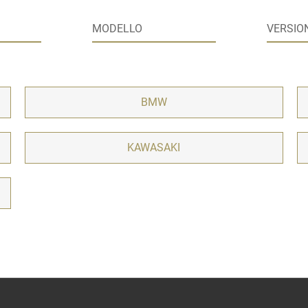
BMW
KAWASAKI