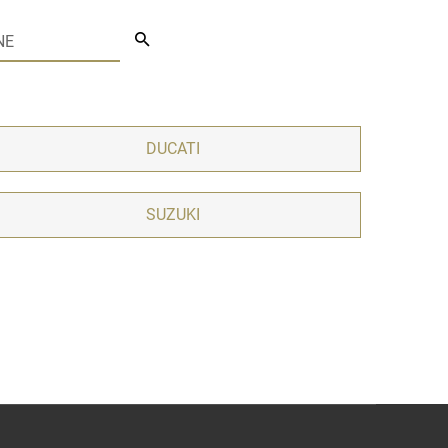
DUCATI
SUZUKI