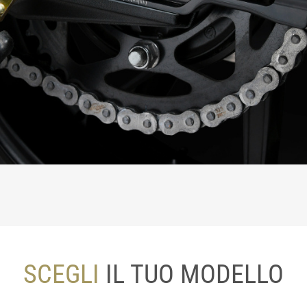
SCEGLI
IL TUO MODELLO