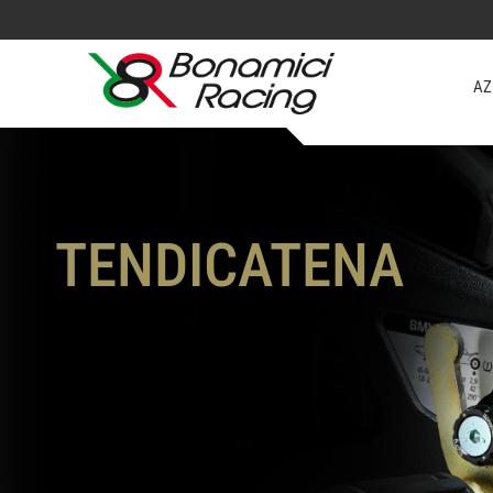
AZ
TENDICATENA