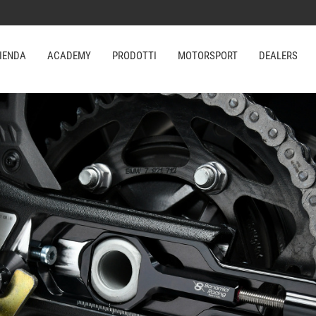
IENDA
ACADEMY
PRODOTTI
MOTORSPORT
DEALERS