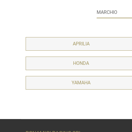
APRILIA
HONDA
YAMAHA