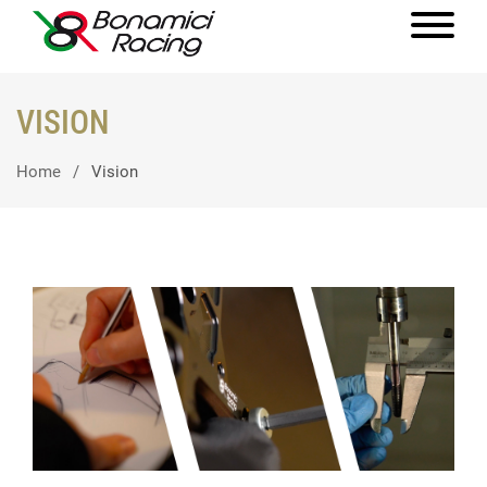
VISION
Home
Vision