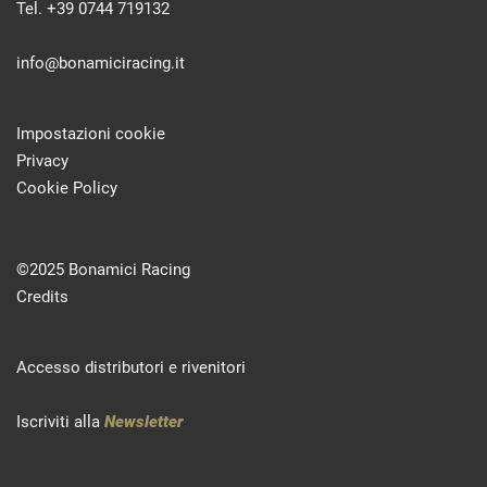
Tel. +39 0744 719132
info@bonamiciracing.it
Impostazioni cookie
Privacy
Cookie Policy
©2025 Bonamici Racing
Credits
Accesso distributori e rivenitori
Iscriviti alla
Newsletter