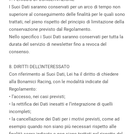
I Suoi Dati saranno conservati per un arco di tempo non
superiore al conseguimento delle finalità per le quali sono
trattati, nel pieno rispetto del principio di limitazione della
conservazione previsto dal Regolamento.
Nello specifico i Suoi Dati saranno conservati per tutta la
durata del servizio di newsletter fino a revoca del
consenso.
8. DIRITTI DELL’INTERESSATO
Con riferimento ai Suoi Dati, Lei ha il diritto di chiedere
alla Bonamici Racing, con le modalità indicate dal
Regolamento:
• l’accesso, nei casi previsti;
• la rettifica dei Dati inesatti e l’integrazione di quelli
incompleti;
• la cancellazione dei Dati per i motivi previsti, come ad
esempio quando non siano più necessari rispetto alle