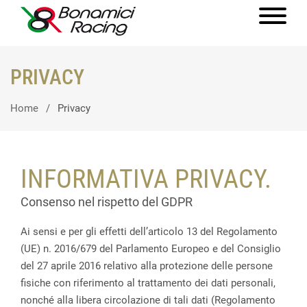
PRIVACY
Home
Privacy
INFORMATIVA PRIVACY.
Consenso nel rispetto del GDPR
Ai sensi e per gli effetti dell’articolo 13 del Regolamento
(UE) n. 2016/679 del Parlamento Europeo e del Consiglio
del 27 aprile 2016 relativo alla protezione delle persone
fisiche con riferimento al trattamento dei dati personali,
nonché alla libera circolazione di tali dati (Regolamento