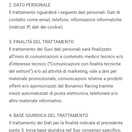
2. DATO PERSONALE
Il trattamento riguarderà i seguenti dati personali: Dati di
contatto come email, telefono, informazioni informatiche
(indirizzi IP, dati dei cookie).
3. FINALITÀ DEL TRATTAMENTO
Il trattamento dei Suoi dati personali sarà finalizzato
all’invio di comunicazioni a contenuto medico tecnico e/o
d’interesse tecnico (“Comunicazioni con finalità tecniche
del settore”) e/o ad attività di marketing, vale a dire per
materiale promozionale, comunicazioni relative a prodotti
offerti e/o sponsorizzati dal Bonamici Racing tramite
mezzi automatizzati di posta elettronica, telefonate e/o
altro materiale informativo.
4. BASE GIURIDICA DEL TRATTAMENTO
Il trattamento dei Dati per la finalità indicata al precedente
punto 3. trova base giuridica nel Suo consenso specifico,