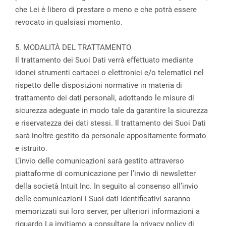
che Lei è libero di prestare o meno e che potrà essere
revocato in qualsiasi momento.
5. MODALITÀ DEL TRATTAMENTO
Il trattamento dei Suoi Dati verrà effettuato mediante
idonei strumenti cartacei o elettronici e/o telematici nel
rispetto delle disposizioni normative in materia di
trattamento dei dati personali, adottando le misure di
sicurezza adeguate in modo tale da garantire la sicurezza
e riservatezza dei dati stessi. Il trattamento dei Suoi Dati
sarà inoltre gestito da personale appositamente formato
e istruito.
L’invio delle comunicazioni sarà gestito attraverso
piattaforme di comunicazione per l’invio di newsletter
della società Intuit Inc. In seguito al consenso all’invio
delle comunicazioni i Suoi dati identificativi saranno
memorizzati sui loro server, per ulteriori informazioni a
riguardo La invitiamo a consultare la privacy policy di