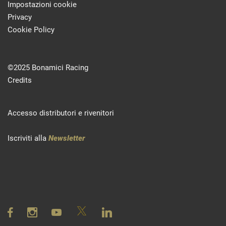
Impostazioni cookie
Privacy
Cookie Policy
©2025 Bonamici Racing
Credits
Accesso distributori e rivenitori
Iscriviti alla
Newsletter