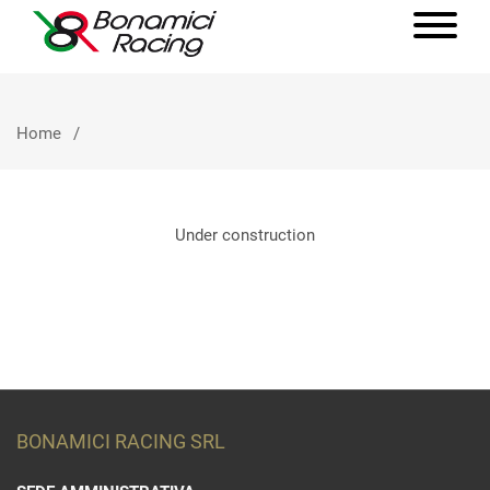
Home
Under construction
BONAMICI RACING SRL