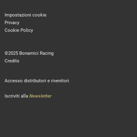
Impostazioni cookie
Privacy
Cookie Policy
©2025 Bonamici Racing
Credits
Accesso distributori e rivenitori
Iscriviti alla
Newsletter