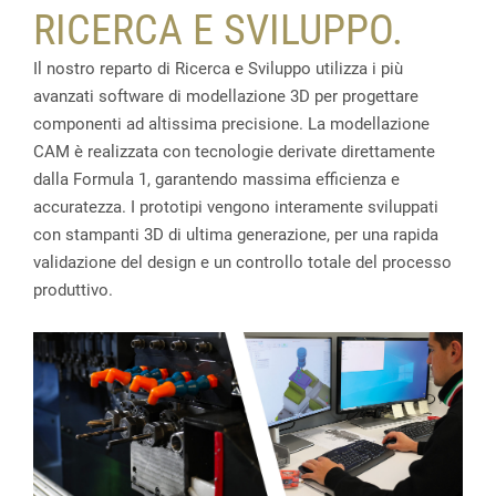
RICERCA E SVILUPPO.
Il nostro reparto di Ricerca e Sviluppo utilizza i più
avanzati software di modellazione 3D per progettare
componenti ad altissima precisione. La modellazione
CAM è realizzata con tecnologie derivate direttamente
dalla Formula 1, garantendo massima efficienza e
accuratezza. I prototipi vengono interamente sviluppati
con stampanti 3D di ultima generazione, per una rapida
validazione del design e un controllo totale del processo
produttivo.