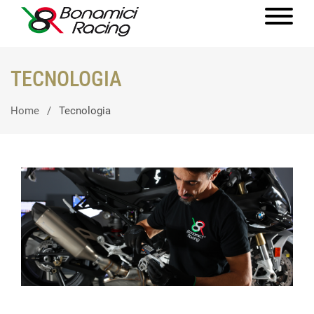
TECNOLOGIA
Home
Tecnologia