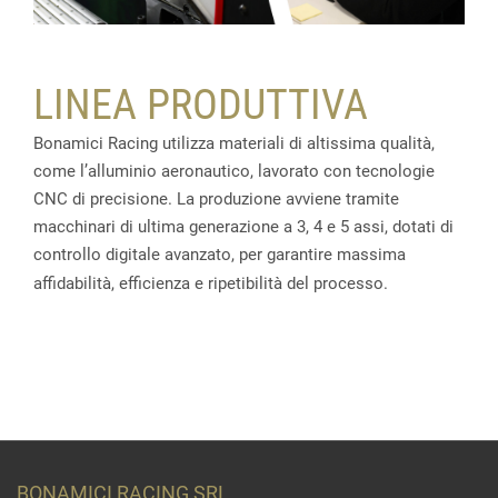
LINEA PRODUTTIVA
Bonamici Racing utilizza materiali di altissima qualità,
come l’alluminio aeronautico, lavorato con tecnologie
CNC di precisione. La produzione avviene tramite
macchinari di ultima generazione a 3, 4 e 5 assi, dotati di
controllo digitale avanzato, per garantire massima
affidabilità, efficienza e ripetibilità del processo.
BONAMICI RACING SRL