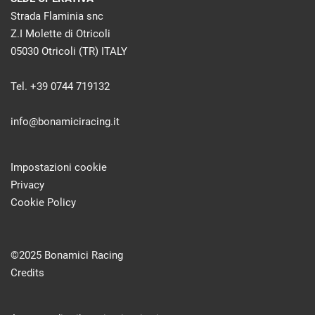
Strada Flaminia snc
Z.I Molette di Otricoli
05030 Otricoli (TR) ITALY
Tel. +39 0744 719132
info@bonamiciracing.it
Impostazioni cookie
Privacy
Cookie Policy
©2025 Bonamici Racing
Credits