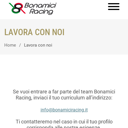
LAVORA CON NOI
Home
Lavora con noi
Se vuoi entrare a far parte del team Bonamici
Racing, inviaci il tuo curriculum all’indirizzo:
info@bonamiciracing.it
Ti contatteremo nel caso in cui il tuo profilo
corrisponda alle nostre esigenze.