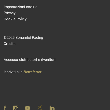
Impostazioni cookie
Privacy
Cookie Policy
©2025 Bonamici Racing
Credits
Accesso distributori e rivenitori
Iscriviti alla
Newsletter