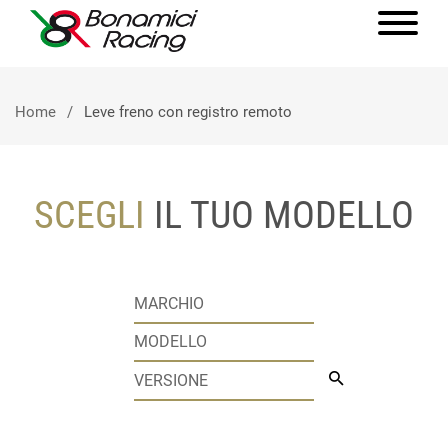
Home
Leve freno con registro remoto
SCEGLI
IL TUO MODELLO