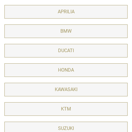
APRILIA
BMW
DUCATI
HONDA
KAWASAKI
KTM
SUZUKI