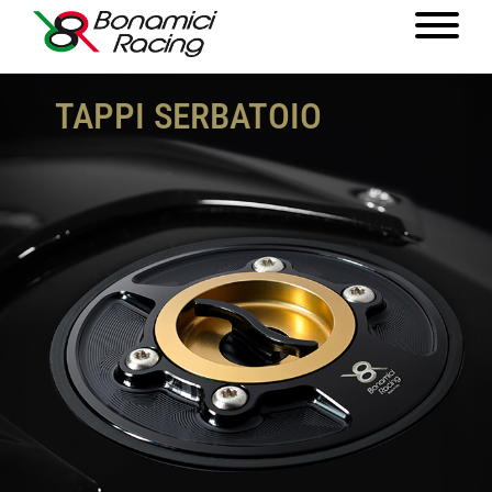
TAPPI SERBATOIO