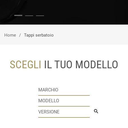
Home
Tappi serbatoio
SCEGLI
IL TUO MODELLO