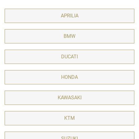
APRILIA
BMW
DUCATI
HONDA
KAWASAKI
KTM
SUZUKI