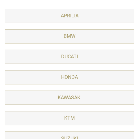
APRILIA
BMW
DUCATI
HONDA
KAWASAKI
KTM
SUZUKI