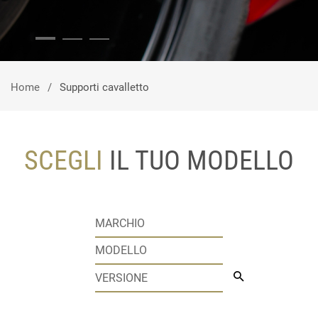
Home
Supporti cavalletto
SCEGLI
IL TUO MODELLO