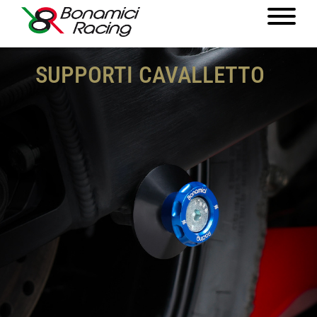
SUPPORTI CAVALLETTO