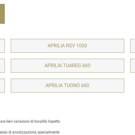
APRILIA RSV 1000
APRILIA TUAREG 660
APRILIA TUONO 660
 lievi variazioni di tonalità rispetto
ocesso di anodizzazione, specialmente