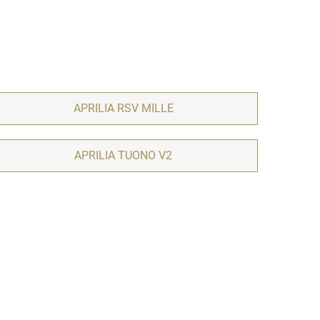
APRILIA RSV MILLE
APRILIA TUONO V2