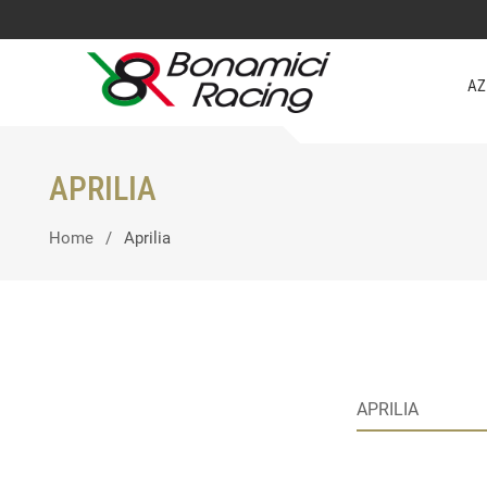
AZ
APRILIA
Home
Aprilia