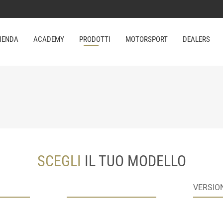
IENDA
ACADEMY
PRODOTTI
MOTORSPORT
DEALERS
SCEGLI
IL TUO MODELLO