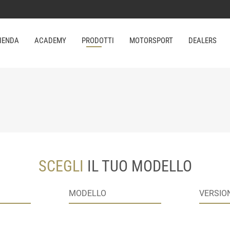
IENDA
ACADEMY
PRODOTTI
MOTORSPORT
DEALERS
SCEGLI
IL TUO MODELLO