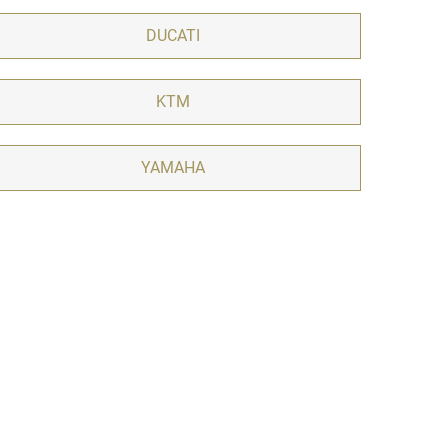
DUCATI
KTM
YAMAHA