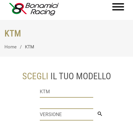
KTM
Home
KTM
SCEGLI
IL TUO MODELLO