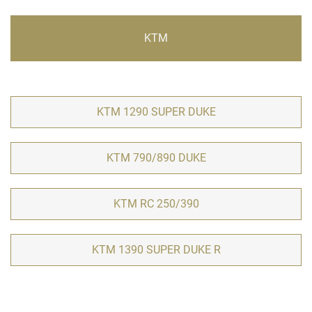
KTM
KTM 1290 SUPER DUKE
KTM 790/890 DUKE
KTM RC 250/390
KTM 1390 SUPER DUKE R