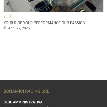
VIDEO
YOUR RIDE YOUR PERFORMANCE OUR PASSION
April 22, 2025
BONAMICI RACING SRL
SEDE AMMINISTRATIVA