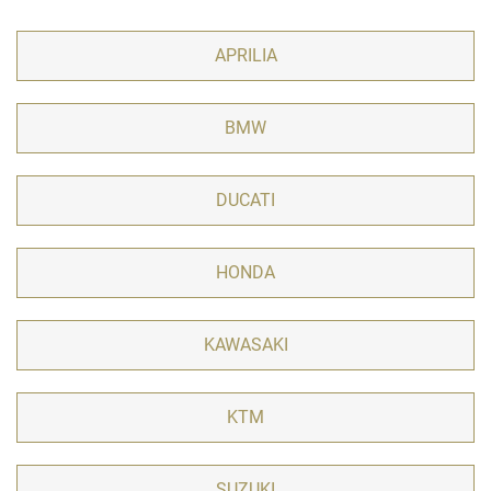
APRILIA
BMW
DUCATI
HONDA
KAWASAKI
KTM
SUZUKI