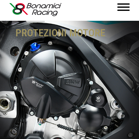
PROTEZIONI MOTORE