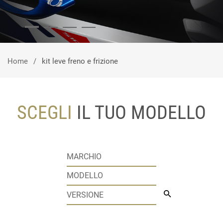
Home
kit leve freno e frizione
SCEGLI
IL TUO MODELLO