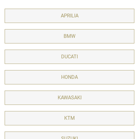
APRILIA
BMW
DUCATI
HONDA
KAWASAKI
KTM
SUZUKI