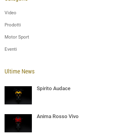
Video
Prodotti
Motor Sport
Eventi
Ultime News
Spirito Audace
Anima Rosso Vivo