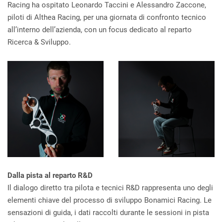
Racing ha ospitato Leonardo Taccini e Alessandro Zaccone,
piloti di Althea Racing, per una giornata di confronto tecnico
all’interno dell’azienda, con un focus dedicato al reparto
Ricerca & Sviluppo.
Dalla pista al reparto R&D
Il dialogo diretto tra pilota e tecnici R&D rappresenta uno degli
elementi chiave del processo di sviluppo Bonamici Racing. Le
sensazioni di guida, i dati raccolti durante le sessioni in pista