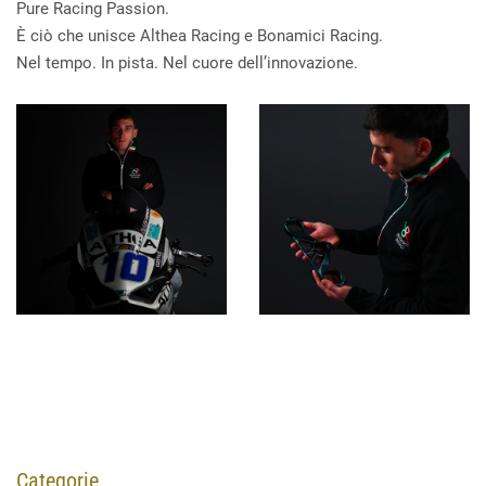
Pure Racing Passion.
È ciò che unisce Althea Racing e Bonamici Racing.
Nel tempo. In pista. Nel cuore dell’innovazione.
Categorie