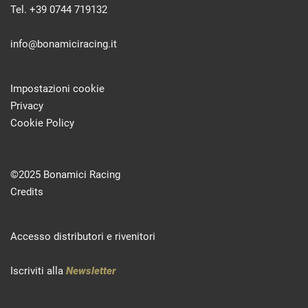
Tel. +39 0744 719132
info@bonamiciracing.it
Impostazioni cookie
Privacy
Cookie Policy
©2025 Bonamici Racing
Credits
Accesso distributori e rivenitori
Iscriviti alla
Newsletter