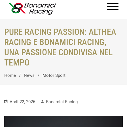
PURE RACING PASSION: ALTHEA
RACING E BONAMICI RACING,
UNA PASSIONE CONDIVISA NEL
TEMPO
Home
News
Motor Sport
April 22, 2026
Bonamici Racing