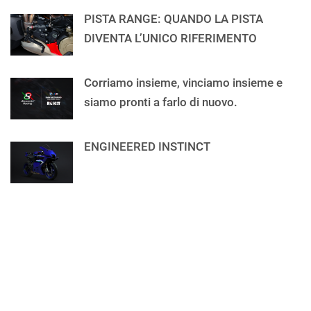
PISTA RANGE: QUANDO LA PISTA
DIVENTA L’UNICO RIFERIMENTO
Corriamo insieme, vinciamo insieme e
siamo pronti a farlo di nuovo.
ENGINEERED INSTINCT